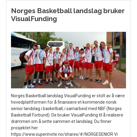
Norges Basketball landslag bruker
VisualFunding
Norges Basketball landslag VisualFunding er stolt av å være
hovedplattformen for å finansiere et kommende norsk
senior landslag i basketball, i samarbeid med NBF (Norges
Basketball Forbund). De bruker VisualFunding til å realisere
drømmen om å sette sammen et landslag. Du finner
prosjektet her:
https://www.superinvite.no/shares/#/NORGESENIOR Vi