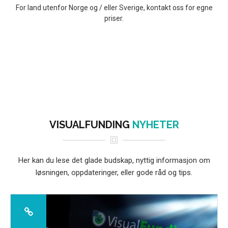
For land utenfor Norge og / eller Sverige, kontakt oss for egne
priser.
VISUALFUNDING
NYHETER
Her kan du lese det glade budskap, nyttig informasjon om
løsningen, oppdateringer, eller gode råd og tips.