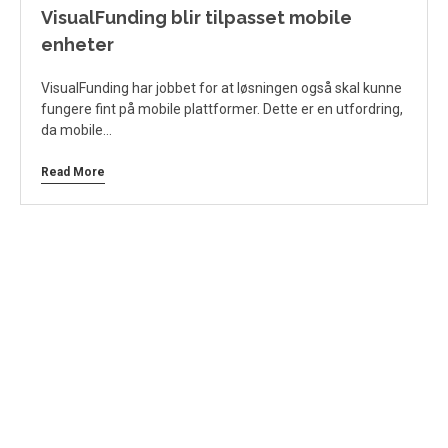
VisualFunding blir tilpasset mobile
enheter
VisualFunding har jobbet for at løsningen også skal kunne
fungere fint på mobile plattformer. Dette er en utfordring,
da mobile…
Read More