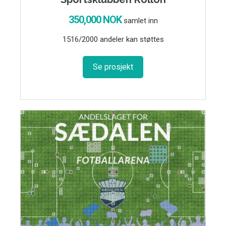
350,000 NOK
samlet inn
1516/2000 andeler kan støttes
Se prosjekt