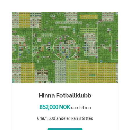
Hinna Fotballklubb
852,000 NOK
samlet inn
648/1500 andeler kan støttes